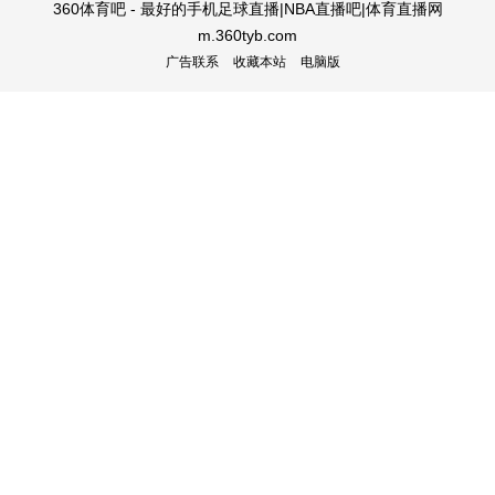
360体育吧 - 最好的手机足球直播|NBA直播吧|体育直播网
m.360tyb.com
广告联系
收藏本站
电脑版